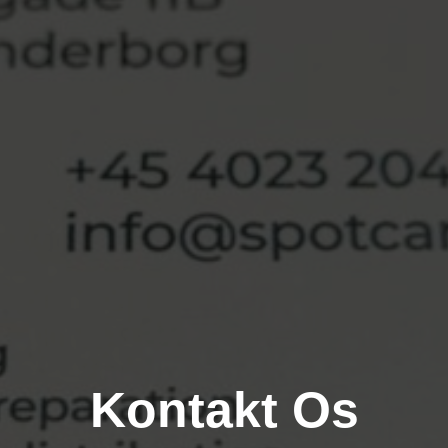
Kontakt Os