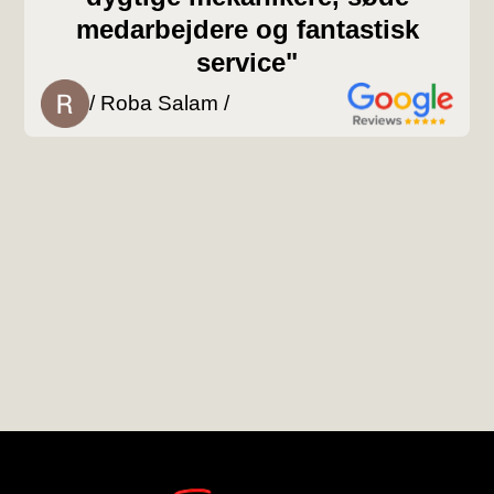
medarbejdere og fantastisk
service"
/ Roba Salam /